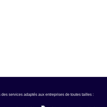
des services adaptés aux entreprises de toutes tailles :