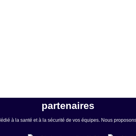
partenaires
dédié à la santé et à la sécurité de vos équipes. Nous proposons 