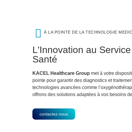
À LA POINTE DE LA TECHNOLOGIE MEDI
L'Innovation au Service
Santé
KACEL Healthcare Group
met à votre disposi
pointe pour garantir des diagnostics et traiteme
technologies avancées comme l’oxygénothérap
offrons des solutions adaptées à vos besoins de 
contactez-nous