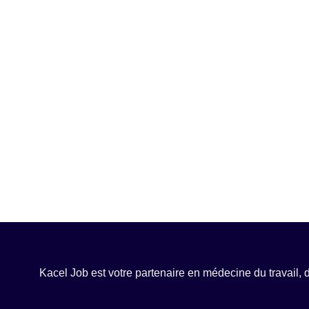
Kacel Job est votre partenaire en médecine du travail, 