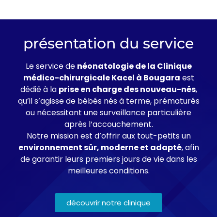
présentation du service
Le service de
néonatologie de la Clinique
médico-chirurgicale Kacel à Bougara
est
dédié à la
prise en charge des nouveau-nés
,
qu’il s’agisse de bébés nés à terme, prématurés
ou nécessitant une surveillance particulière
après l’accouchement.
Notre mission est d’offrir aux tout-petits un
environnement sûr, moderne et adapté
, afin
de garantir leurs premiers jours de vie dans les
meilleures conditions.
découvrir notre clinique