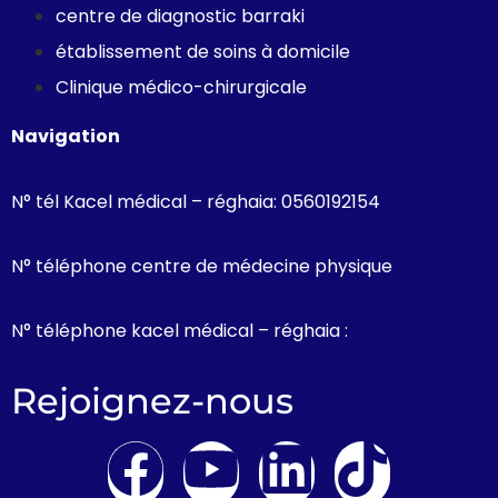
centre de diagnostic barraki
établissement de soins à domicile
Clinique médico-chirurgicale
Navigation
N° tél Kacel médical – réghaia: 0560192154
N° téléphone centre de médecine physique
N° téléphone kacel médical – réghaia :
Rejoignez-nous