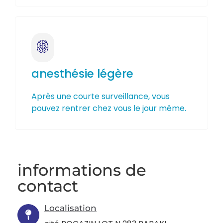
anesthésie légère
Après une courte surveillance, vous
pouvez rentrer chez vous le jour même.
informations de
contact
Localisation