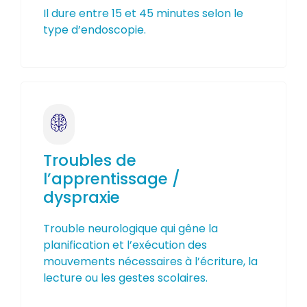
Il dure entre 15 et 45 minutes selon le
type d’endoscopie.
Troubles de
l’apprentissage /
dyspraxie
Trouble neurologique qui gêne la
planification et l’exécution des
mouvements nécessaires à l’écriture, la
lecture ou les gestes scolaires.