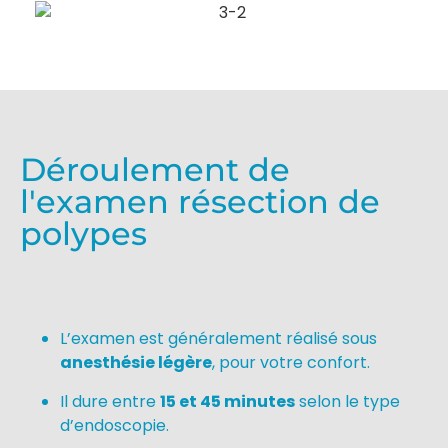
Déroulement de
l'examen résection de
polypes
L’examen est généralement réalisé sous
anesthésie légère
, pour votre confort.
Il dure entre
15 et 45 minutes
selon le type
d’endoscopie.