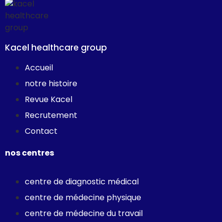
Kacel healthcare group
Accueil
notre histoire
Revue Kacel
Recrutement
Contact
nos centres
centre de diagnostic médical
centre de médecine physique
centre de médecine du travail