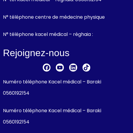
N° téléphone centre de médecine physique
N° téléphone kacel médical – réghaia :
Rejoignez-nous
Numéro téléphone Kacel médical – Baraki
0560192154
Numéro téléphone Kacel médical – Baraki
0560192154