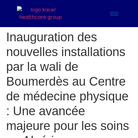
Inauguration des
nouvelles installations
par la wali de
Boumerdès au Centre
de médecine physique
: Une avancée
majeure pour les soins