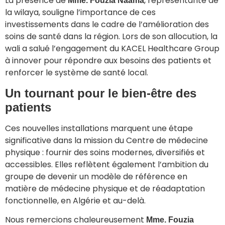
La présence de
, représentante de
Mme. Fouzia Naama
la wilaya, souligne l’importance de ces
investissements dans le cadre de l’amélioration des
soins de santé dans la région. Lors de son allocution, la
wali a salué l’engagement du KACEL Healthcare Group
à innover pour répondre aux besoins des patients et
renforcer le système de santé local.
Un tournant pour le bien-être des
patients
Ces nouvelles installations marquent une étape
significative dans la mission du Centre de médecine
physique : fournir des soins modernes, diversifiés et
accessibles. Elles reflètent également l’ambition du
groupe de devenir un modèle de référence en
matière de médecine physique et de réadaptation
fonctionnelle, en Algérie et au-delà.
Nous remercions chaleureusement
Mme. Fouzia