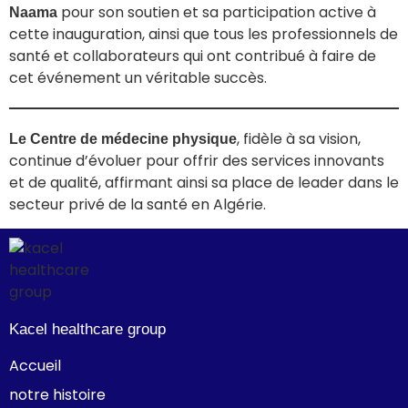
pour son soutien et sa participation active à
Naama
cette inauguration, ainsi que tous les professionnels de
santé et collaborateurs qui ont contribué à faire de
cet événement un véritable succès.
, fidèle à sa vision,
Le Centre de médecine physique
continue d’évoluer pour offrir des services innovants
et de qualité, affirmant ainsi sa place de leader dans le
secteur privé de la santé en Algérie.
Kacel healthcare group
Accueil
notre histoire