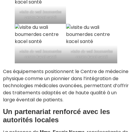
visite du wali boumerdes
centre kacel santé
visite du wali boumerdes
visite du wali boumerdes
centre kacel santé
centre kacel santé
Ces équipements positionnent le Centre de médecine
physique comme un pionnier dans l’intégration de
technologies médicales avancées, permettant d’offrir
des traitements adaptés et de haute qualité à un
large éventail de patients.
Un partenariat renforcé avec les
autorités locales