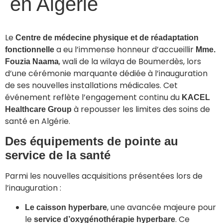
en Algérie
Le
Centre de médecine physique et de réadaptation
a eu l’immense honneur d’accueillir
fonctionnelle
Mme.
, wali de la wilaya de Boumerdès, lors
Fouzia Naama
d’une cérémonie marquante dédiée à l’inauguration
de ses nouvelles installations médicales. Cet
événement reflète l’engagement continu du
KACEL
à repousser les limites des soins de
Healthcare Group
santé en Algérie.
Des équipements de pointe au
service de la santé
Parmi les nouvelles acquisitions présentées lors de
l’inauguration :
, une avancée majeure pour
Le caisson hyperbare
le
. Ce
service d’oxygénothérapie hyperbare