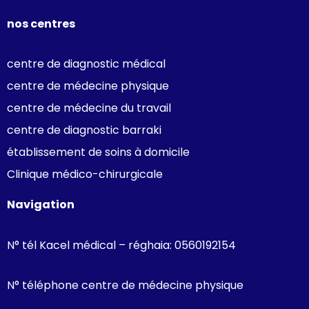
nos centres
centre de diagnostic médical
centre de médecine physique
centre de médecine du travail
centre de diagnostic barraki
établissement de soins à domicile
Clinique médico-chirurgicale
Navigation
N° tél Kacel médical – réghaia: 0560192154
N° téléphone centre de médecine physique