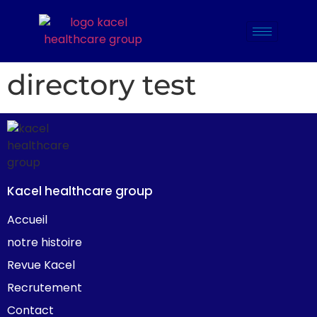
directory test
Kacel healthcare group
Accueil
notre histoire
Revue Kacel
Recrutement
Contact